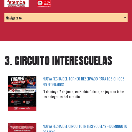
3. CIRCUITO INTERESCUELAS
NUEVA FECHA DEL TORNEO RESERVADO PARA LOS CHICOS
NO FEDERADOS
El domingo 7 de junio, en Nichia Gakuin, se jugaran todas
las categorias del circuito
NUEVA FECHA DEL CIRCUITO INTERESCUELAS - DOMINGO 10