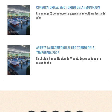
CONVOCATORIA AL 7MO TORNEO DE LA TEMPORADA!
El domingo 2 de octubre se jugara la anteultima fecha del
año!
ABIERTA LA INSCRIPCION AL 6TO TORNEO DE LA
TEMPORADA 2022
En el club Banco Nacion de Vicente Lopez se juega la
nueva fecha