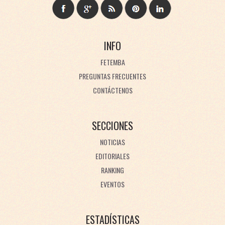
INFO
FETEMBA
PREGUNTAS FRECUENTES
CONTÁCTENOS
SECCIONES
NOTICIAS
EDITORIALES
RANKING
EVENTOS
ESTADÍSTICAS