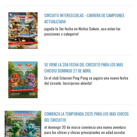
CIRCUITO INTERESCUELAS - CARRERA DE CAMPEONES
ACTUALIZADA!
jugada la 3er fecha en Nichia Gakuin, aca estan las
posiciones x categoria!
SE VIENE LA 2DA FECHA DEL CIRCUITO PARA LOS MAS
CHICOS! DOMINGO 27 DE ABRIL
En el club Estacion Ping Pong se jugara una nueva fecha
del circuito. Inscripcion abierta!
COMIENZA LA TEMPORADA 2025 PARA LOS MAS CHICOS
DEL CIRCUITO!
el domingo 30 de marzo comienza una nueva aventura
para los chicos y chicas principiantes en edad escolar.