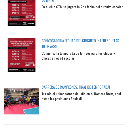
DE MAYO
En el club GTM se jugara la 2da fecha del circuito escolar
CONVOCATORIA FECHA 1 DEL CIRCUITO INTERESCUELAS -
19 DE ABRIL
Comienza la temporada de torneos para los chicos y
chicas en edad escolar
CARRERA DE CAMPEONES, FINAL DE TEMPORADA!
Jugado el ultimo torneo del año en el Romero Brest, aqui
estan las posiciones finales!!