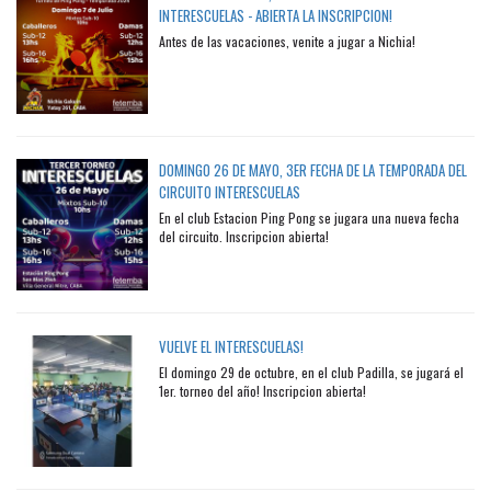
INTERESCUELAS - ABIERTA LA INSCRIPCION!
Antes de las vacaciones, venite a jugar a Nichia!
DOMINGO 26 DE MAYO, 3ER FECHA DE LA TEMPORADA DEL
CIRCUITO INTERESCUELAS
En el club Estacion Ping Pong se jugara una nueva fecha
del circuito. Inscripcion abierta!
VUELVE EL INTERESCUELAS!
El domingo 29 de octubre, en el club Padilla, se jugará el
1er. torneo del año! Inscripcion abierta!