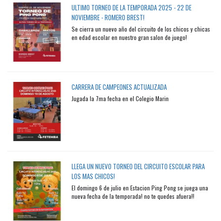
ULTIMO TORNEO DE LA TEMPORADA 2025 - 22 DE
NOVIEMBRE - ROMERO BREST!
Se cierra un nuevo año del circuito de los chicos y chicas
en edad escolar en nuestro gran salon de juego!
CARRERA DE CAMPEONES ACTUALIZADA
Jugada la 7ma fecha en el Colegio Marin
LLEGA UN NUEVO TORNEO DEL CIRCUITO ESCOLAR PARA
LOS MAS CHICOS!
El domingo 6 de julio en Estacion Ping Pong se juega una
nueva fecha de la temporada! no te quedes afuera!!