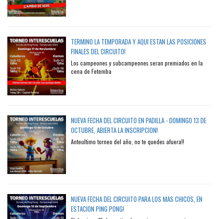
TERMINO LA TEMPORADA Y AQUI ESTAN LAS POSICIONES
FINALES DEL CIRCUITO!
Los campeones y subcampeones seran premiados en la
cena de Fetemba
NUEVA FECHA DEL CIRCUITO EN PADILLA - DOMINGO 13 DE
OCTUBRE, ABIERTA LA INSCRIPCION!
Anteultimo torneo del año, no te quedes afuera!!
NUEVA FECHA DEL CIRCUITO PARA LOS MAS CHICOS, EN
ESTACION PING PONG!