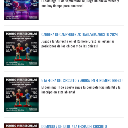
El domingo 15 de septiembre se juega un nuevo torneo y
aun hay tiempo para anotarse!
CARRERA DE CAMPEONES ACTUALIZADA AGOSTO 2024
Jugada la 5ta fecha en el Romero Brest, asi estan las
posiciones de los chicos y de las chicas!
5TA FECHA DEL CIRCUITO Y AHORA, EN EL ROMERO BREST!
El domingo 11 de agosto sigue la competencia infantil y la
inscripcion esta abierta!
DOMINGO 7 DE JULIO, 4TA FECHA DEL CIRCUITO