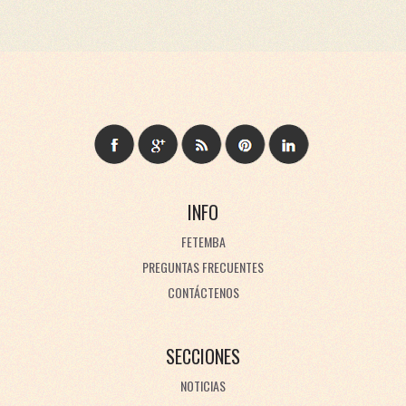
INFO
FETEMBA
PREGUNTAS FRECUENTES
CONTÁCTENOS
SECCIONES
NOTICIAS