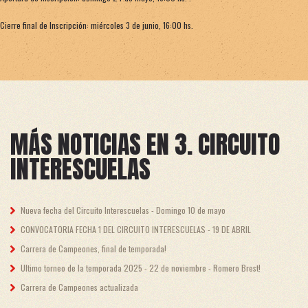
Cierre final de Inscripción: miércoles 3 de junio, 16:00 hs.
MÁS NOTICIAS EN 3. CIRCUITO
INTERESCUELAS
Nueva fecha del Circuito Interescuelas - Domingo 10 de mayo
CONVOCATORIA FECHA 1 DEL CIRCUITO INTERESCUELAS - 19 DE ABRIL
Carrera de Campeones, final de temporada!
Ultimo torneo de la temporada 2025 - 22 de noviembre - Romero Brest!
Carrera de Campeones actualizada