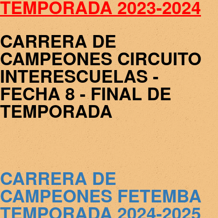
TEMPORADA 2023-2024
CARRERA DE
CAMPEONES CIRCUITO
INTERESCUELAS -
FECHA 8 - FINAL DE
TEMPORADA
CARRERA DE
CAMPEONES FETEMBA
TEMPORADA 2024-2025