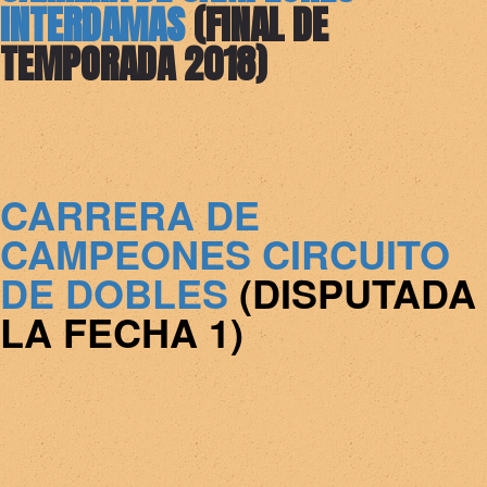
INTERDAMAS
(FINAL DE
TEMPORADA 2018)
CARRERA DE
CAMPEONES CIRCUITO
DE DOBLES
(DISPUTADA
LA FECHA 1)