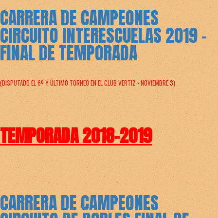
CARRERA DE CAMPEONES
CIRCUITO INTERESCUELAS 2019 -
FINAL DE TEMPORADA
(DISPUTADO EL 6º Y ÚLTIMO TORNEO EN EL CLUB VERTIZ - NOVIEMBRE 3)
TEMPORADA 2018-2019
CARRERA DE CAMPEONES