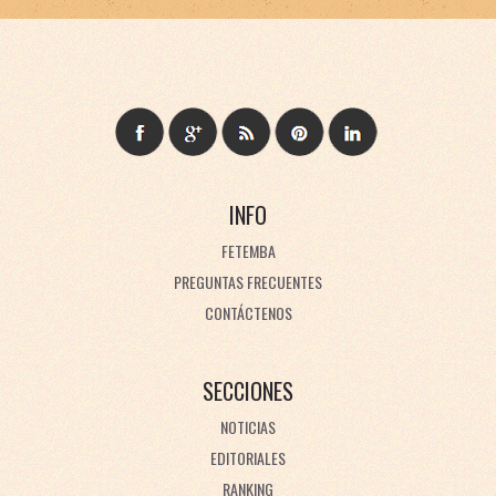
INFO
FETEMBA
PREGUNTAS FRECUENTES
CONTÁCTENOS
SECCIONES
NOTICIAS
EDITORIALES
RANKING