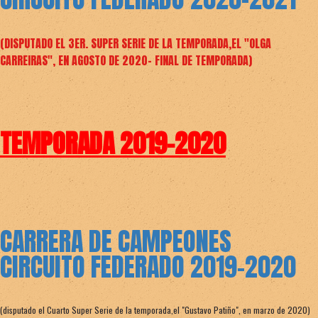
(DISPUTADO EL 3ER. SUPER SERIE DE LA TEMPORADA,EL "OLGA
CARREIRAS", EN AGOSTO DE 2020- FINAL DE TEMPORADA)
TEMPORADA 2019-2020
CARRERA DE CAMPEONES
CIRCUITO FEDERADO 2019-2020
(disputado el Cuarto Super Serie de la temporada,el "Gustavo Patiño", en marzo de 2020)