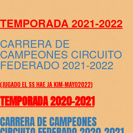
TEMPORADA 2021-2022
CARRERA DE
CAMPEONES CIRCUITO
FEDERADO 2021-2022
(JUGADO EL SS HAE JA KIM-MAYO2022)
TEMPORADA 2020-2021
CARRERA DE CAMPEONES
CIRCUITO FEDERADO 2020-2021