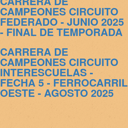
CARRERA DE
CAMPEONES CIRCUITO
FEDERADO - JUNIO 2025
- FINAL DE TEMPORADA
CARRERA DE
CAMPEONES CIRCUITO
INTERESCUELAS -
FECHA 5 - FERROCARRIL
OESTE - AGOSTO 2025