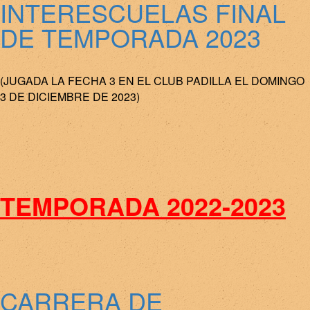
INTERESCUELAS FINAL
DE TEMPORADA 2023
(JUGADA LA FECHA 3 EN EL CLUB PADILLA EL DOMINGO
3 DE DICIEMBRE DE 2023)
TEMPORADA 2022-2023
CARRERA DE