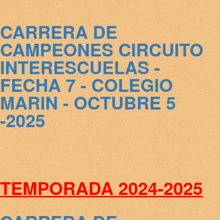
CARRERA DE
CAMPEONES CIRCUITO
INTERESCUELAS -
FECHA 7 - COLEGIO
MARIN - OCTUBRE 5
-2025
TEMPORADA 2024-2025