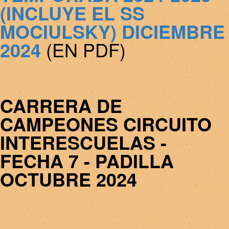
(INCLUYE EL SS
MOCIULSKY) DICIEMBRE
2024
(EN PDF)
CARRERA DE
CAMPEONES CIRCUITO
INTERESCUELAS -
FECHA 7 - PADILLA
OCTUBRE 2024