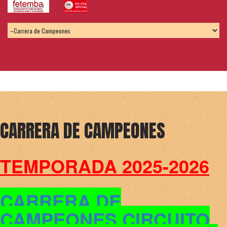
CARRERA DE CAMPEONES
TEMPORADA 2025-2026
CARRERA DE
CAMPEONES CIRCUITO