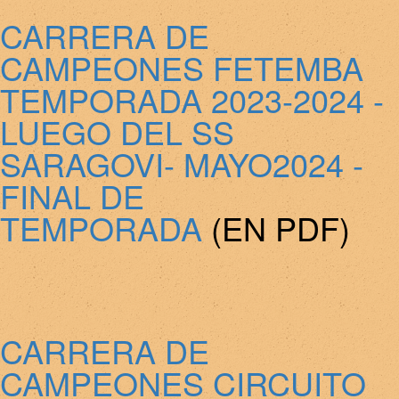
CARRERA DE
CAMPEONES FETEMBA
TEMPORADA 2023-2024 -
LUEGO DEL SS
SARAGOVI- MAYO2024 -
FINAL DE
TEMPORADA
(EN PDF)
CARRERA DE
CAMPEONES CIRCUITO