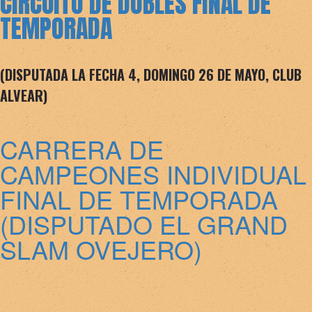
CIRCUITO DE DOBLES FINAL DE
TEMPORADA
(DISPUTADA LA FECHA 4, DOMINGO 26 DE MAYO, CLUB
ALVEAR)
CARRERA DE
CAMPEONES INDIVIDUAL
FINAL DE TEMPORADA
(DISPUTADO EL GRAND
SLAM OVEJERO)