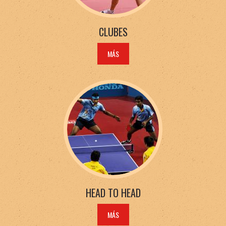
CLUBES
MÁS
HEAD TO HEAD
MÁS