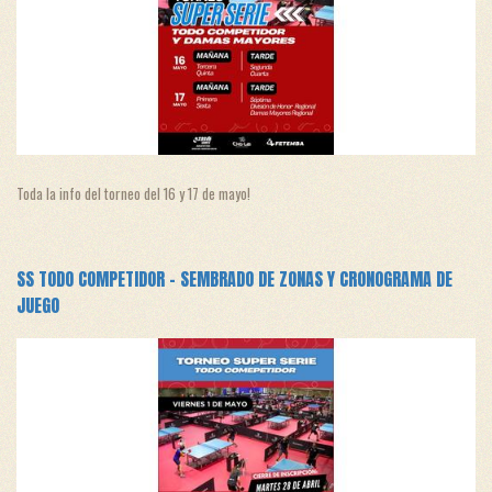
Toda la info del torneo del 16 y 17 de mayo!
SS TODO COMPETIDOR - SEMBRADO DE ZONAS Y CRONOGRAMA DE
JUEGO