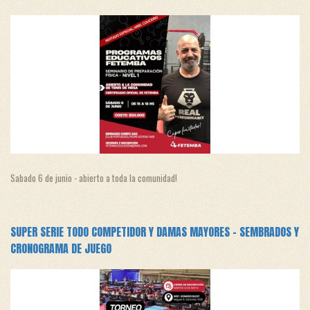
Sabado 6 de junio - abierto a toda la comunidad!
SUPER SERIE TODO COMPETIDOR Y DAMAS MAYORES - SEMBRADOS Y
CRONOGRAMA DE JUEGO