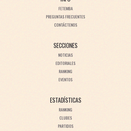
FETEMBA
PREGUNTAS FRECUENTES
CONTÁCTENOS
SECCIONES
NOTICIAS
EDITORIALES
RANKING
EVENTOS
ESTADÍSTICAS
RANKING
CLUBES
PARTIDOS