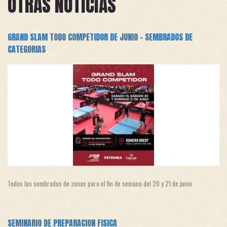
OTRAS NOTICIAS
GRAND SLAM TODO COMPETIDOR DE JUNIO - SEMBRADOS DE
CATEGORIAS
Todos los sembrados de zonas para el fin de semana del 20 y 21 de junio
SEMINARIO DE PREPARACION FISICA