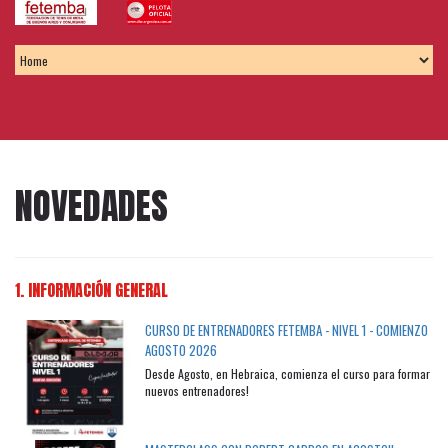
NOVEDADES
1. INFORMACIÓN GENERAL
CURSO DE ENTRENADORES FETEMBA - NIVEL 1 - COMIENZO
AGOSTO 2026
Desde Agosto, en Hebraica, comienza el curso para formar
nuevos entrenadores!