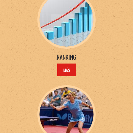
RANKING
MÁS