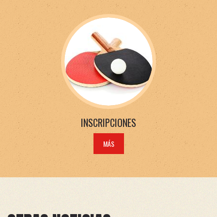
INSCRIPCIONES
MÁS