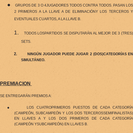
●
GRUPOS DE 3 O 4JUGADORES TODOS CONTRA TODOS. PASAN LO
2 PRIMEROS A LA LLAVE A DE ELIMINACIÓNY LOS TERCEROS Y
EVENTUALES CUARTOS, A LA LLAVE B.
1.
TODOS LOSPARTIDOS SE DISPUTARÁN AL MEJOR DE 3 (TRES
SETS.
2.
NINGÚN JUGADOR PUEDE JUGAR 2 (DOS)CATEGORÍAS EN
SIMULTÁNEO.
PREMIACION
SE ENTREGARÁN PREMIOS A:
●
LOS CUATROPRIMEROS PUESTOS DE CADA CATEGORÍA
(CAMPEÓN, SUBCAMPEÓN Y LOS DOS TERCEROSSEMIFINALISTAS)
EN LLAVES A Y LOS DOS PRIMEROS DE CADA CATEGORÍA
(CAMPEÓN YSUBCAMPEÓN) EN LLAVES B.