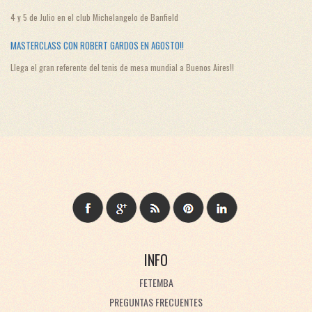
4 y 5 de Julio en el club Michelangelo de Banfield
MASTERCLASS CON ROBERT GARDOS EN AGOSTO!!
Llega el gran referente del tenis de mesa mundial a Buenos Aires!!
INFO
FETEMBA
PREGUNTAS FRECUENTES