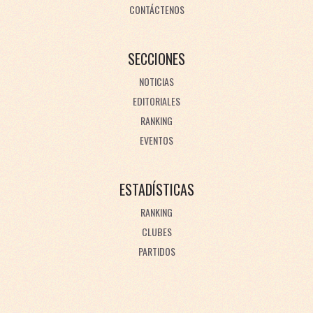
CONTÁCTENOS
SECCIONES
NOTICIAS
EDITORIALES
RANKING
EVENTOS
ESTADÍSTICAS
RANKING
CLUBES
PARTIDOS