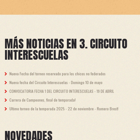
MÁS NOTICIAS EN 3. CIRCUITO
INTERESCUELAS
Nueva Fecha del torneo reservado para los chicos no federados
Nueva fecha del Circuito Interescuelas - Domingo 10 de mayo
CONVOCATORIA FECHA 1 DEL CIRCUITO INTERESCUELAS - 19 DE ABRIL
Carrera de Campeones, final de temporada!
Ultimo torneo de la temporada 2025 - 22 de noviembre - Romero Brest!
NOVEDADES