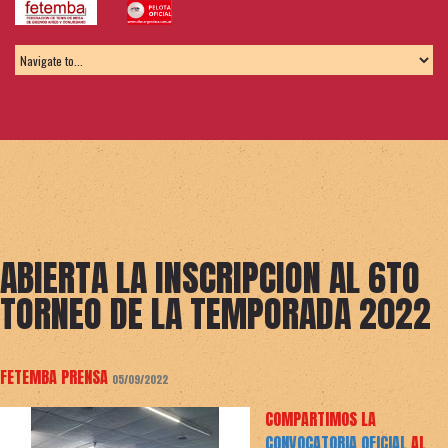
ABIERTA LA INSCRIPCION AL 6TO
TORNEO DE LA TEMPORADA 2022
FETEMBA PRENSA
05/09/2022
COMPARTIMOS LA
CONVOCATORIA OFICIAL
AL