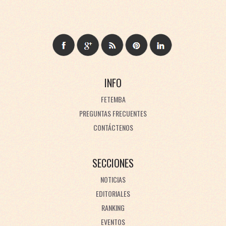
INFO
FETEMBA
PREGUNTAS FRECUENTES
CONTÁCTENOS
SECCIONES
NOTICIAS
EDITORIALES
RANKING
EVENTOS