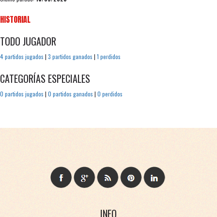
HISTORIAL
TODO JUGADOR
4 partidos jugados
|
3 partidos ganados
|
1 perdidos
CATEGORÍAS ESPECIALES
0 partidos jugados
|
0 partidos ganados
|
0 perdidos
INFO