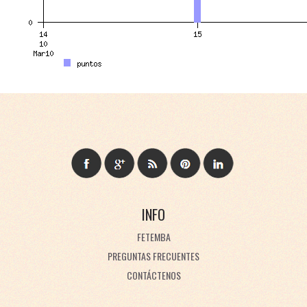
INFO
FETEMBA
PREGUNTAS FRECUENTES
CONTÁCTENOS