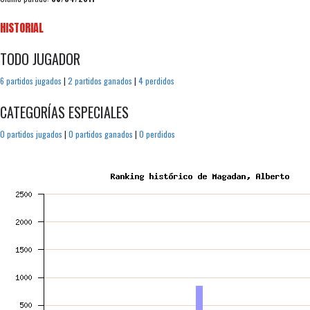
HISTORIAL
TODO JUGADOR
6 partidos jugados
|
2 partidos ganados
|
4 perdidos
CATEGORÍAS ESPECIALES
0 partidos jugados
|
0 partidos ganados
|
0 perdidos