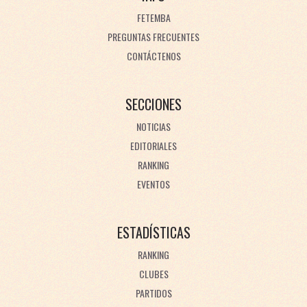
FETEMBA
PREGUNTAS FRECUENTES
CONTÁCTENOS
SECCIONES
NOTICIAS
EDITORIALES
RANKING
EVENTOS
ESTADÍSTICAS
RANKING
CLUBES
PARTIDOS