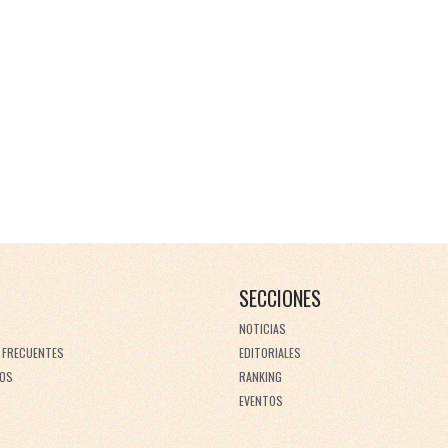
SECCIONES
NOTICIAS
 FRECUENTES
EDITORIALES
OS
RANKING
EVENTOS