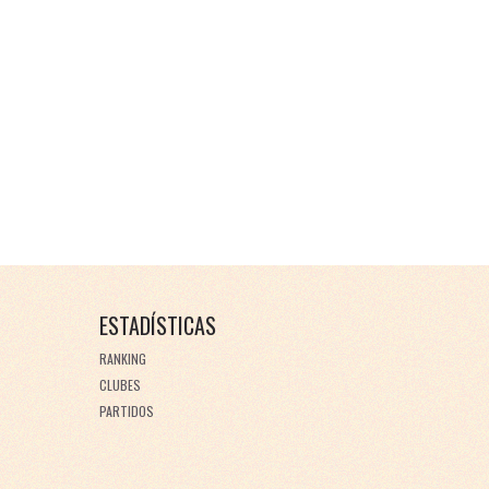
ESTADÍSTICAS
RANKING
CLUBES
PARTIDOS