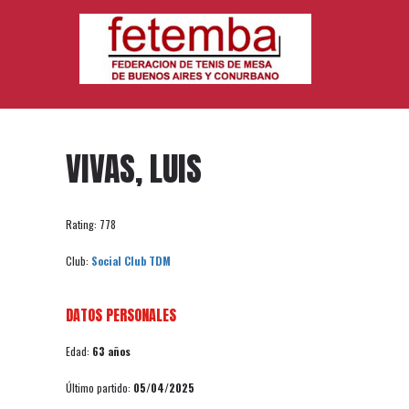
VIVAS, LUIS
Rating: 778
Club:
Social Club TDM
DATOS PERSONALES
Edad:
63 años
Último partido:
05/04/2025