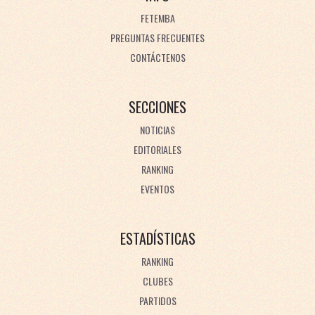
FETEMBA
PREGUNTAS FRECUENTES
CONTÁCTENOS
SECCIONES
NOTICIAS
EDITORIALES
RANKING
EVENTOS
ESTADÍSTICAS
RANKING
CLUBES
PARTIDOS