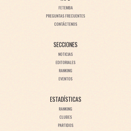
FETEMBA
PREGUNTAS FRECUENTES
CONTÁCTENOS
SECCIONES
NOTICIAS
EDITORIALES
RANKING
EVENTOS
ESTADÍSTICAS
RANKING
CLUBES
PARTIDOS