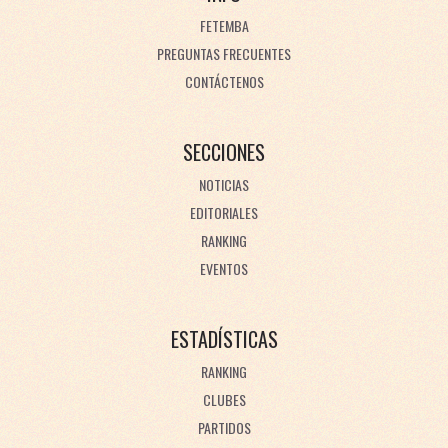
FETEMBA
PREGUNTAS FRECUENTES
CONTÁCTENOS
SECCIONES
NOTICIAS
EDITORIALES
RANKING
EVENTOS
ESTADÍSTICAS
RANKING
CLUBES
PARTIDOS