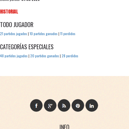
HISTORIAL
TODO JUGADOR
21 partidos jugados
|
10 partidos ganados
|
11 perdidos
CATEGORÍAS ESPECIALES
48 partidos jugados
|
20 partidos ganados
|
28 perdidos
INFO