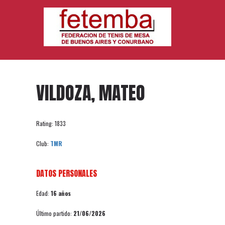
VILDOZA, MATEO
Rating: 1833
Club:
TMR
DATOS PERSONALES
Edad:
16 años
Último partido:
21/06/2026