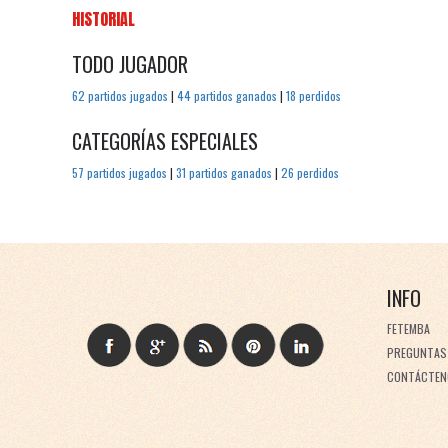
HISTORIAL
TODO JUGADOR
62 partidos jugados
|
44 partidos ganados
|
18 perdidos
CATEGORÍAS ESPECIALES
57 partidos jugados
|
31 partidos ganados
|
26 perdidos
INFO
FETEMBA
PREGUNTAS
CONTÁCTEN