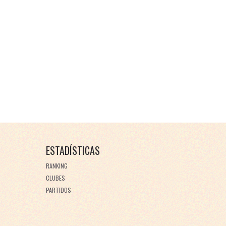
ESTADÍSTICAS
RANKING
CLUBES
PARTIDOS