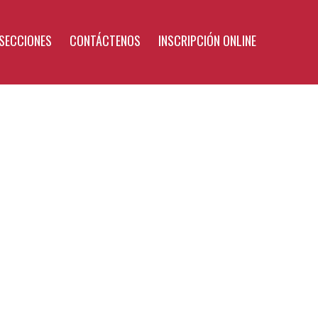
SECCIONES
CONTÁCTENOS
INSCRIPCIÓN ONLINE