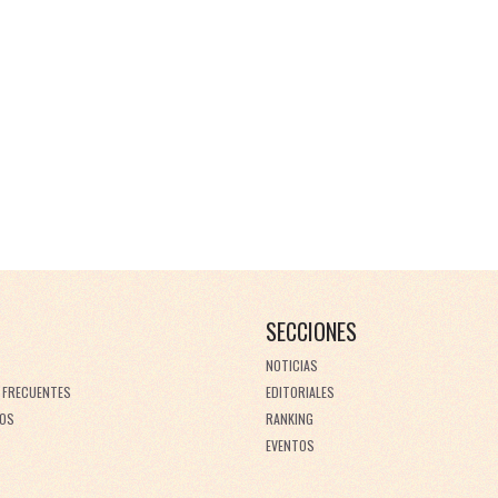
SECCIONES
NOTICIAS
 FRECUENTES
EDITORIALES
OS
RANKING
EVENTOS