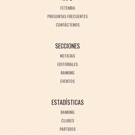
FETEMBA
PREGUNTAS FRECUENTES
CONTÁCTENOS
SECCIONES
NOTICIAS
EDITORIALES
RANKING
EVENTOS
ESTADÍSTICAS
RANKING
CLUBES
PARTIDOS