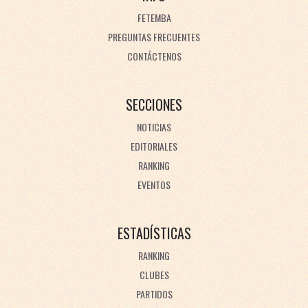
FETEMBA
PREGUNTAS FRECUENTES
CONTÁCTENOS
SECCIONES
NOTICIAS
EDITORIALES
RANKING
EVENTOS
ESTADÍSTICAS
RANKING
CLUBES
PARTIDOS