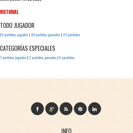
HISTORIAL
TODO JUGADOR
53 partidos jugados
|
30 partidos ganados
|
23 perdidos
CATEGORÍAS ESPECIALES
7 partidos jugados
|
2 partidos ganados
|
5 perdidos
INFO