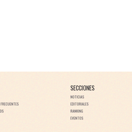
SECCIONES
NOTICIAS
 FRECUENTES
EDITORIALES
OS
RANKING
EVENTOS