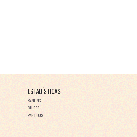
ESTADÍSTICAS
RANKING
CLUBES
PARTIDOS