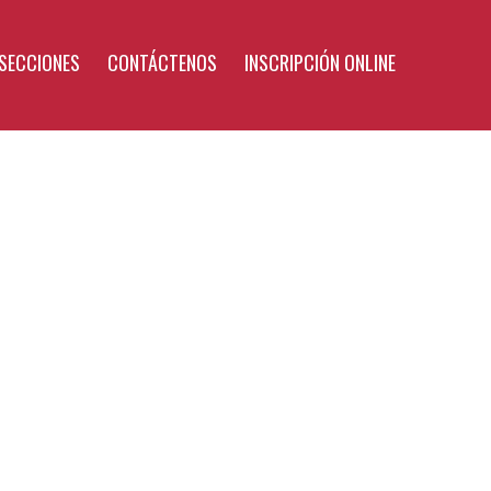
SECCIONES
CONTÁCTENOS
INSCRIPCIÓN ONLINE