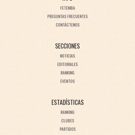
FETEMBA
PREGUNTAS FRECUENTES
CONTÁCTENOS
SECCIONES
NOTICIAS
EDITORIALES
RANKING
EVENTOS
ESTADÍSTICAS
RANKING
CLUBES
PARTIDOS