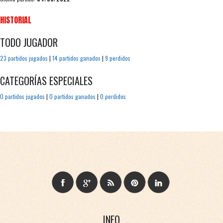
HISTORIAL
TODO JUGADOR
23 partidos jugados
|
14 partidos ganados
|
9 perdidos
CATEGORÍAS ESPECIALES
0 partidos jugados
|
0 partidos ganados
|
0 perdidos
INFO