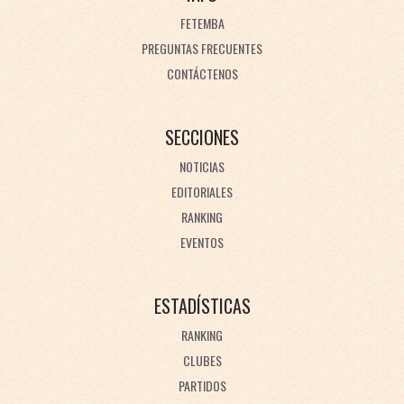
FETEMBA
PREGUNTAS FRECUENTES
CONTÁCTENOS
SECCIONES
NOTICIAS
EDITORIALES
RANKING
EVENTOS
ESTADÍSTICAS
RANKING
CLUBES
PARTIDOS