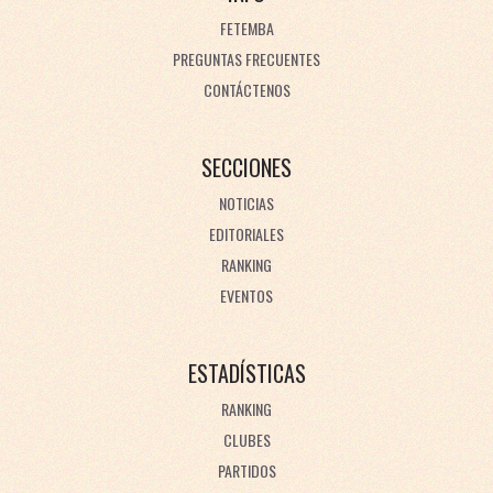
FETEMBA
PREGUNTAS FRECUENTES
CONTÁCTENOS
SECCIONES
NOTICIAS
EDITORIALES
RANKING
EVENTOS
ESTADÍSTICAS
RANKING
CLUBES
PARTIDOS