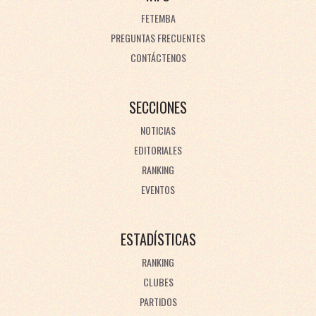
FETEMBA
PREGUNTAS FRECUENTES
CONTÁCTENOS
SECCIONES
NOTICIAS
EDITORIALES
RANKING
EVENTOS
ESTADÍSTICAS
RANKING
CLUBES
PARTIDOS