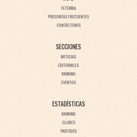
FETEMBA
PREGUNTAS FRECUENTES
CONTÁCTENOS
SECCIONES
NOTICIAS
EDITORIALES
RANKING
EVENTOS
ESTADÍSTICAS
RANKING
CLUBES
PARTIDOS