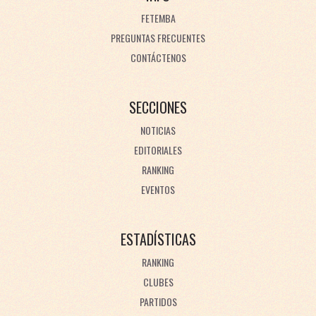
FETEMBA
PREGUNTAS FRECUENTES
CONTÁCTENOS
SECCIONES
NOTICIAS
EDITORIALES
RANKING
EVENTOS
ESTADÍSTICAS
RANKING
CLUBES
PARTIDOS