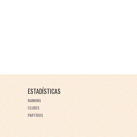
ESTADÍSTICAS
RANKING
CLUBES
PARTIDOS