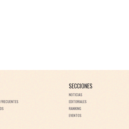
SECCIONES
NOTICIAS
 FRECUENTES
EDITORIALES
OS
RANKING
EVENTOS