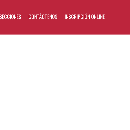
SECCIONES
CONTÁCTENOS
INSCRIPCIÓN ONLINE