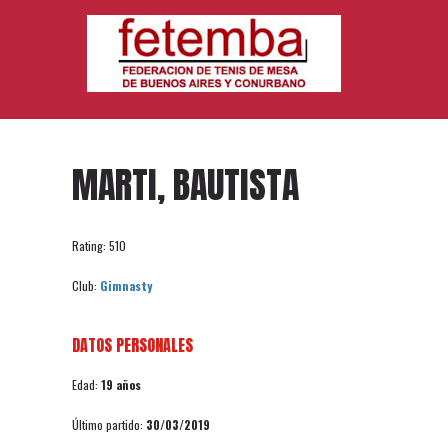
MARTI, BAUTISTA
Rating: 510
Club:
Gimnasty
DATOS PERSONALES
Edad:
19 años
Último partido:
30/03/2019