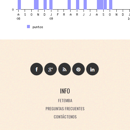
INFO
FETEMBA
PREGUNTAS FRECUENTES
CONTÁCTENOS