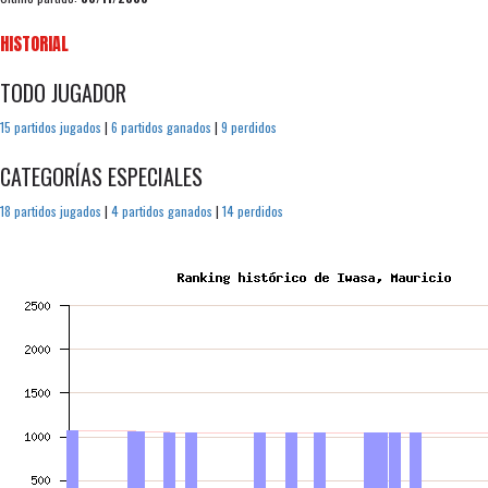
HISTORIAL
TODO JUGADOR
15 partidos jugados
|
6 partidos ganados
|
9 perdidos
CATEGORÍAS ESPECIALES
18 partidos jugados
|
4 partidos ganados
|
14 perdidos