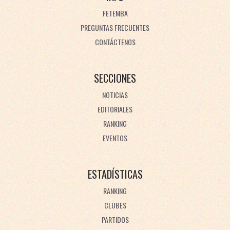
FETEMBA
PREGUNTAS FRECUENTES
CONTÁCTENOS
SECCIONES
NOTICIAS
EDITORIALES
RANKING
EVENTOS
ESTADÍSTICAS
RANKING
CLUBES
PARTIDOS