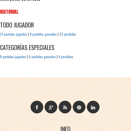
HISTORIAL
TODO JUGADOR
31 partidos jugados
|
8 partidos ganados
|
23 perdidos
CATEGORÍAS ESPECIALES
9 partidos jugados
|
0 partidos ganados
|
9 perdidos
INFO