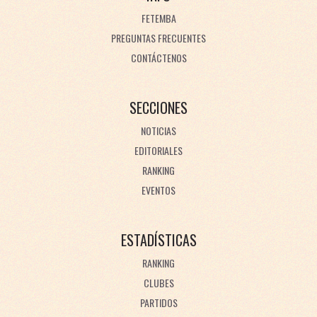
FETEMBA
PREGUNTAS FRECUENTES
CONTÁCTENOS
SECCIONES
NOTICIAS
EDITORIALES
RANKING
EVENTOS
ESTADÍSTICAS
RANKING
CLUBES
PARTIDOS