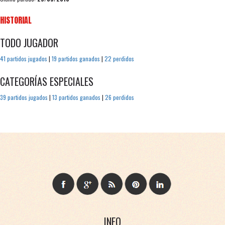
HISTORIAL
TODO JUGADOR
41 partidos jugados
|
19 partidos ganados
|
22 perdidos
CATEGORÍAS ESPECIALES
39 partidos jugados
|
13 partidos ganados
|
26 perdidos
INFO