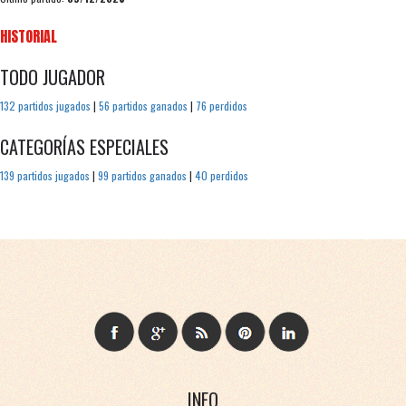
HISTORIAL
TODO JUGADOR
132 partidos jugados
|
56 partidos ganados
|
76 perdidos
CATEGORÍAS ESPECIALES
139 partidos jugados
|
99 partidos ganados
|
40 perdidos
INFO