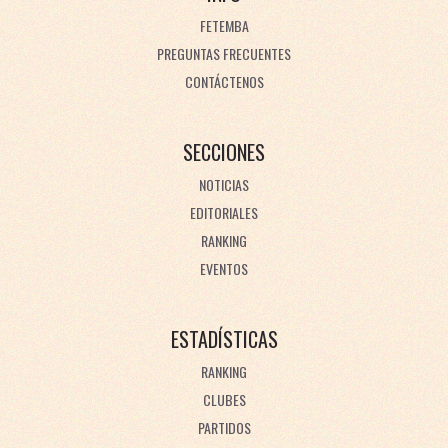
FETEMBA
PREGUNTAS FRECUENTES
CONTÁCTENOS
SECCIONES
NOTICIAS
EDITORIALES
RANKING
EVENTOS
ESTADÍSTICAS
RANKING
CLUBES
PARTIDOS