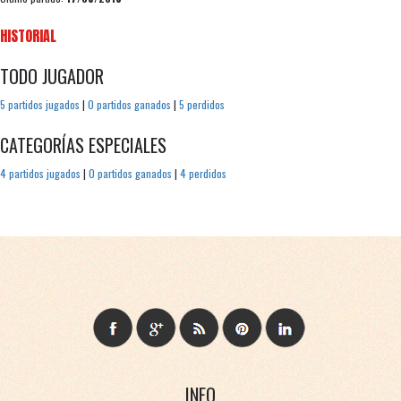
HISTORIAL
TODO JUGADOR
5 partidos jugados
|
0 partidos ganados
|
5 perdidos
CATEGORÍAS ESPECIALES
4 partidos jugados
|
0 partidos ganados
|
4 perdidos
INFO