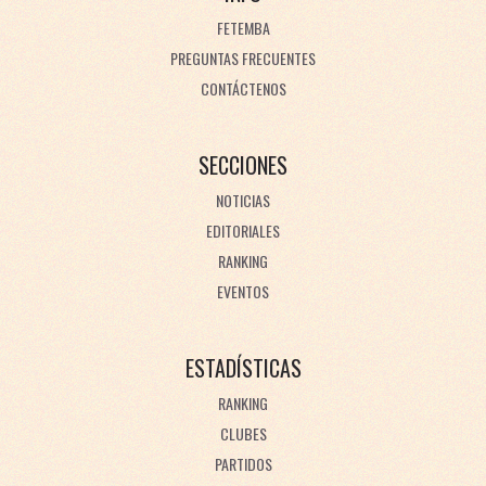
FETEMBA
PREGUNTAS FRECUENTES
CONTÁCTENOS
SECCIONES
NOTICIAS
EDITORIALES
RANKING
EVENTOS
ESTADÍSTICAS
RANKING
CLUBES
PARTIDOS