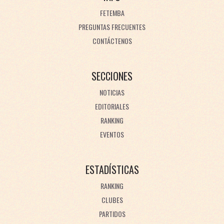
FETEMBA
PREGUNTAS FRECUENTES
CONTÁCTENOS
SECCIONES
NOTICIAS
EDITORIALES
RANKING
EVENTOS
ESTADÍSTICAS
RANKING
CLUBES
PARTIDOS