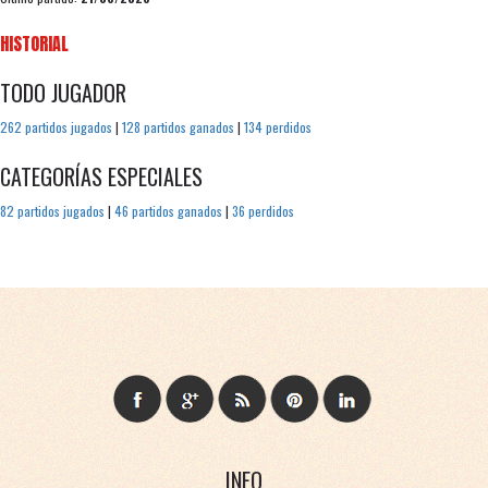
HISTORIAL
TODO JUGADOR
262 partidos jugados
|
128 partidos ganados
|
134 perdidos
CATEGORÍAS ESPECIALES
82 partidos jugados
|
46 partidos ganados
|
36 perdidos
INFO