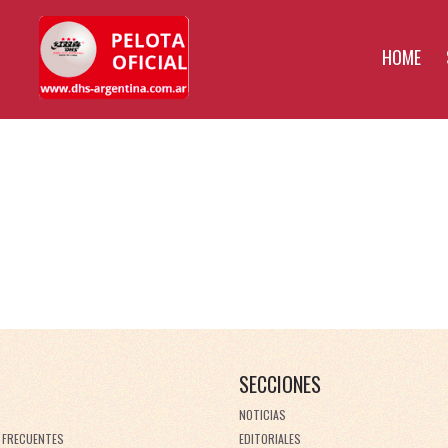
HOME
SECCIONES
NOTICIAS
 FRECUENTES
EDITORIALES