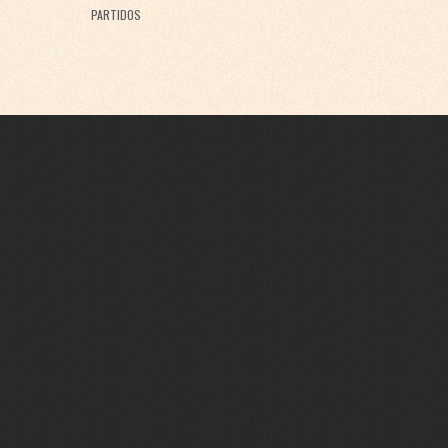
PARTIDOS