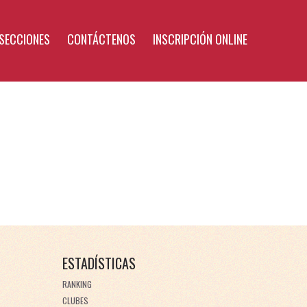
SECCIONES
CONTÁCTENOS
INSCRIPCIÓN ONLINE
ESTADÍSTICAS
RANKING
CLUBES