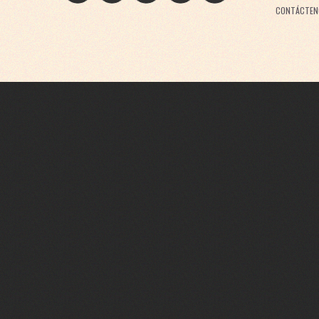
CONTÁCTEN