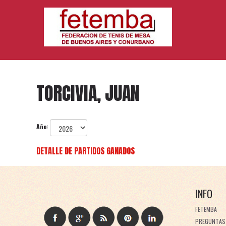
TORCIVIA, JUAN
Año:
DETALLE DE PARTIDOS GANADOS
INFO
FETEMBA
PREGUNTAS