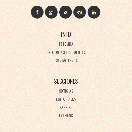
INFO
FETEMBA
PREGUNTAS FRECUENTES
CONTÁCTENOS
SECCIONES
NOTICIAS
EDITORIALES
RANKING
EVENTOS