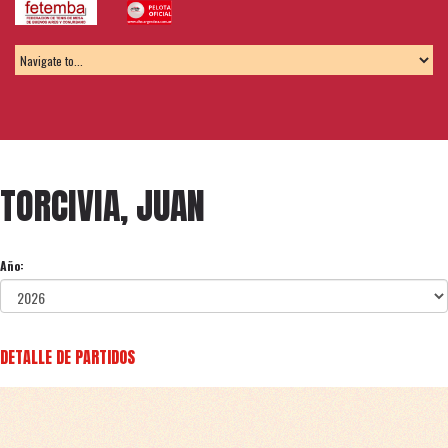
TORCIVIA, JUAN
Año:
DETALLE DE PARTIDOS