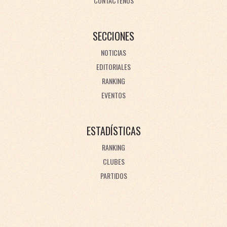
CONTÁCTENOS
SECCIONES
NOTICIAS
EDITORIALES
RANKING
EVENTOS
ESTADÍSTICAS
RANKING
CLUBES
PARTIDOS