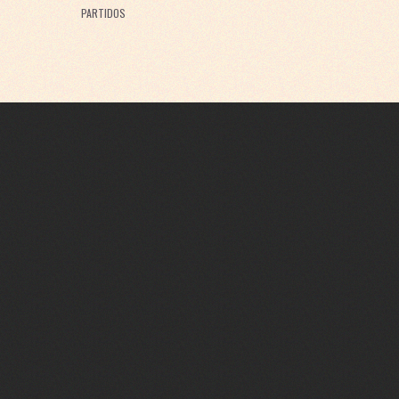
PARTIDOS