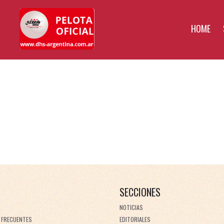
HOME
SECCIONES
NOTICIAS
 FRECUENTES
EDITORIALES