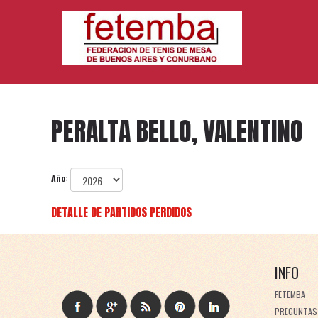
PERALTA BELLO, VALENTINO
Año:
DETALLE DE PARTIDOS PERDIDOS
INFO
FETEMBA
PREGUNTAS