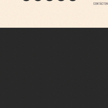
CONTÁCTEN