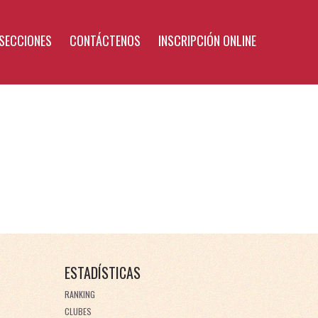
SECCIONES
CONTÁCTENOS
INSCRIPCIÓN ONLINE
ESTADÍSTICAS
RANKING
CLUBES