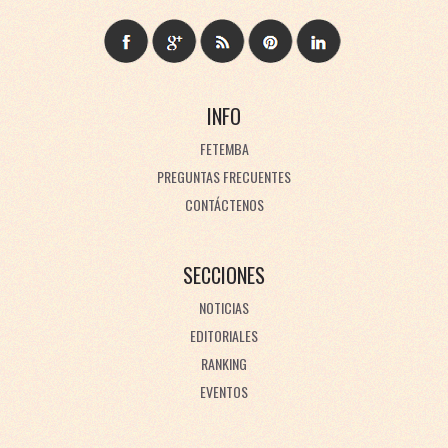
INFO
FETEMBA
PREGUNTAS FRECUENTES
CONTÁCTENOS
SECCIONES
NOTICIAS
EDITORIALES
RANKING
EVENTOS