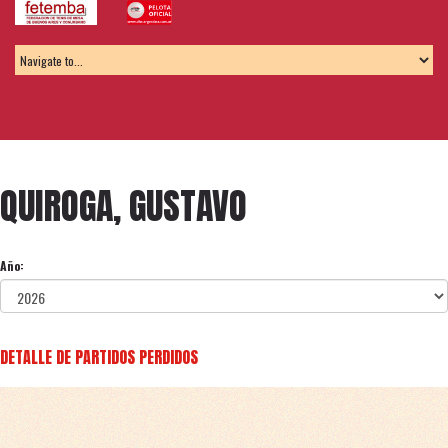
QUIROGA, GUSTAVO
Año:
DETALLE DE PARTIDOS PERDIDOS